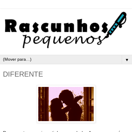
▼
DIFERENTE