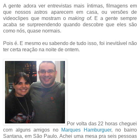
A gente adora ver entrevistas mais íntimas, filmagens em
que nossos astros aparecem em casa, ou versões de
videoclipes que mostram o
making of
. E a gente sempre
acaba se surpreendendo quando descobre que eles são
como nós, quase normais.
Pois é. E mesmo eu sabendo de tudo isso, foi inevitável não
ter certa reação na noite de ontem.
Por volta das 22 horas cheguei
com alguns amigos no
Marques Hamburguer
, no bairro
Santana, em São Paulo. Achei uma mesa pra seis pessoas