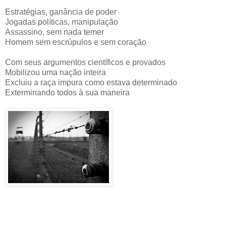
Estratégias, ganância de poder
Jogadas políticas, manipulação
Assassino, sem nada temer
Homem sem escrúpulos e sem coração
Com seus argumentos científicos e provados
Mobilizou uma nação inteira
Excluiu a raça impura como estava determinado
Exterminando todos à sua maneira