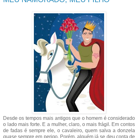
Desde os tempos mais antigos que o homem é considerado
o lado mais forte. E a mulher, claro, o mais frágil. Em contos
de fadas é sempre ele, o cavaleiro, quem salva a donzela
quase
sempre em perigo. Porém, alguém já se deu conta de