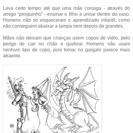
Leva certo tempo até que uma mãe consiga - através do
amigo “piniquinho” - ensinar o filho a urinar dentro do vaso.
Homens não só esqueceram o aprendizado infantil, como
não conseguem abaixar a tampa nem depois de grandes.
Mães não deixam que crianças usem copos de vidro, pelo
perigo de cair no chão e quebrar. Homens não usam
nenhum tipo de copo, pois tomar no gargalo parece mais
atraente.