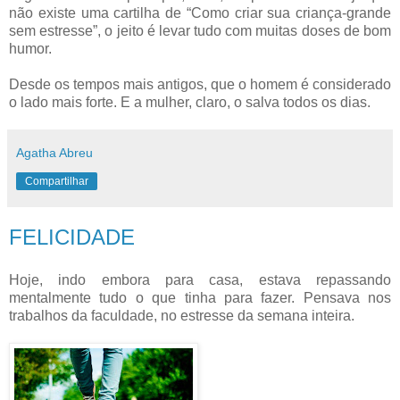
não existe uma cartilha de “Como criar sua criança-grande
sem estresse”, o jeito é levar tudo com muitas doses de bom
humor.
Desde os tempos mais antigos, que o homem é considerado
o lado mais forte. E a mulher, claro, o salva todos os dias.
Agatha Abreu
Compartilhar
FELICIDADE
Hoje, indo embora para casa, estava repassando
mentalmente tudo o que tinha para fazer. Pensava nos
trabalhos da faculdade, no estresse da semana inteira.