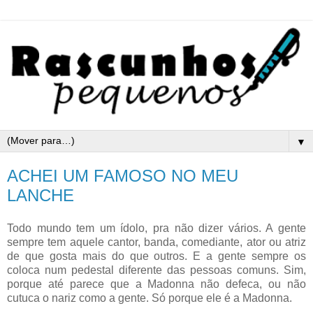
▼
ACHEI UM FAMOSO NO MEU
LANCHE
Todo mundo tem um ídolo, pra não dizer vários. A gente
sempre tem aquele cantor, banda, comediante, ator ou atriz
de que gosta mais do que outros. E a gente sempre os
coloca num pedestal diferente das pessoas comuns. Sim,
porque até parece que a Madonna não defeca, ou não
cutuca o nariz como a gente. Só porque ele é a Madonna.